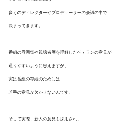
多くのディレクターやプロデューサーの会議の中で
決まってきます。
番組の雰囲気や視聴者層を理解したベテランの意見が
通りやすいように思えますが、
実は番組の存続のためには
若手の意見が欠かせないんです。
そして実際、新人の意見も採用され、