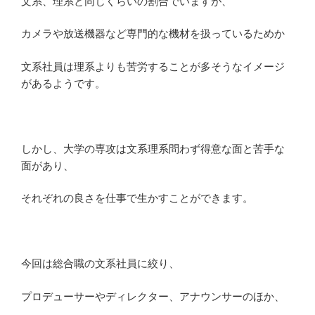
文系、理系と同じくらいの割合でいますが、
カメラや放送機器など専門的な機材を扱っているためか
文系社員は理系よりも苦労することが多そうなイメージ
があるようです。
しかし、大学の専攻は文系理系問わず得意な面と苦手な
面があり、
それぞれの良さを仕事で生かすことができます。
今回は総合職の文系社員に絞り、
プロデューサーやディレクター、アナウンサーのほか、