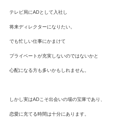
分
テレビ局にADとして入社し
析”
の
将来ディレクターになりたい。
でも忙しい仕事にかまけて
プライベートが充実しないのではないかと
心配になる方も多いかもしれません。
しかし実はADこそ出会いの場の宝庫であり、
恋愛に充てる時間は十分にあります。