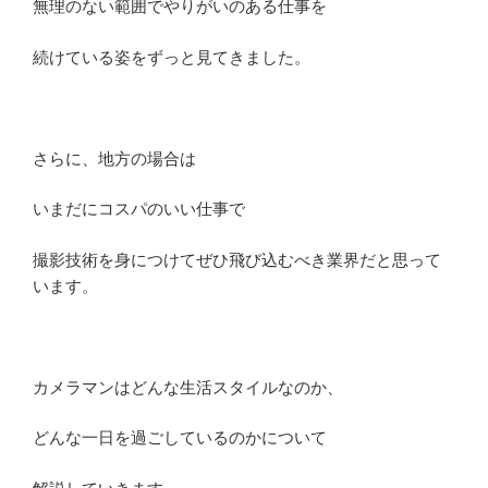
無理のない範囲でやりがいのある仕事を
続けている姿をずっと見てきました。
さらに、地方の場合は
いまだにコスパのいい仕事で
撮影技術を身につけてぜひ飛び込むべき業界だと思って
います。
カメラマンはどんな生活スタイルなのか、
どんな一日を過ごしているのかについて