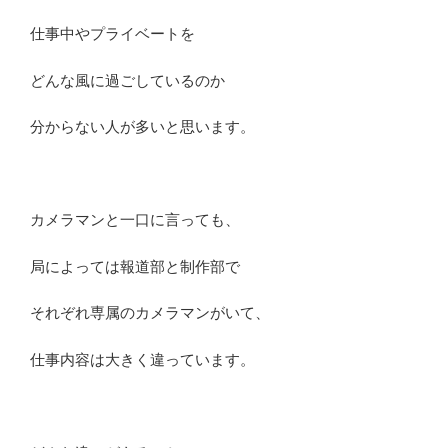
仕事中やプライベートを
どんな風に過ごしているのか
分からない人が多いと思います。
カメラマンと一口に言っても、
局によっては報道部と制作部で
それぞれ専属のカメラマンがいて、
仕事内容は大きく違っています。