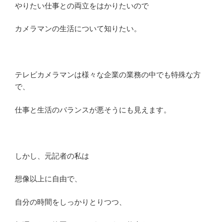
やりたい仕事との両立をはかりたいので
カメラマンの生活について知りたい。
テレビカメラマンは様々な企業の業務の中でも特殊な方
で、
仕事と生活のバランスが悪そうにも見えます。
しかし、元記者の私は
想像以上に自由で、
自分の時間をしっかりとりつつ、