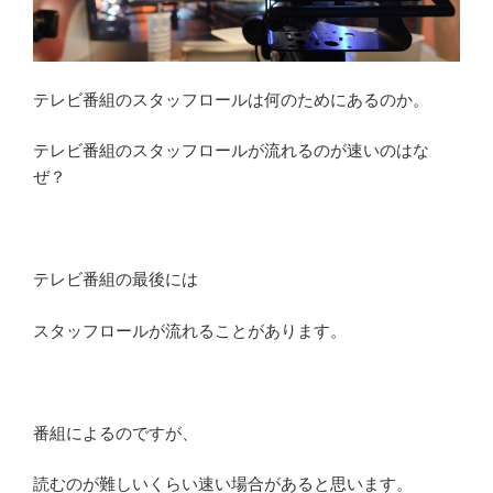
テレビ番組のスタッフロールは何のためにあるのか。
テレビ番組のスタッフロールが流れるのが速いのはな
ぜ？
テレビ番組の最後には
スタッフロールが流れることがあります。
番組によるのですが、
読むのが難しいくらい速い場合があると思います。