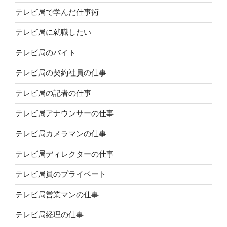
テレビ局で学んだ仕事術
テレビ局に就職したい
テレビ局のバイト
テレビ局の契約社員の仕事
テレビ局の記者の仕事
テレビ局アナウンサーの仕事
テレビ局カメラマンの仕事
テレビ局ディレクターの仕事
テレビ局員のプライベート
テレビ局営業マンの仕事
テレビ局経理の仕事