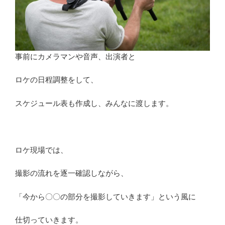
事前にカメラマンや音声、出演者と
ロケの日程調整をして、
スケジュール表も作成し、みんなに渡します。
ロケ現場では、
撮影の流れを逐一確認しながら、
「今から〇〇の部分を撮影していきます」という風に
仕切っていきます。