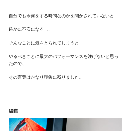
自分でも今何をする時間なのかを聞かされていないと
確かに不安になるし、
そんなことに気をとられてしまうと
やるべきことに最大のパフォーマンスを注げないと思っ
たので、
その言葉はかなり印象に残りました。
編集