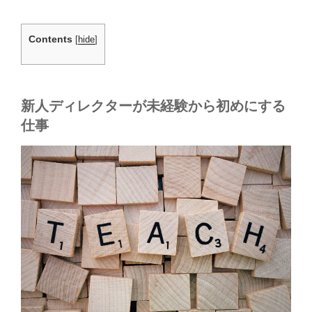
Contents
[
hide
]
新人ディレクターが未経験から初めにする
仕事