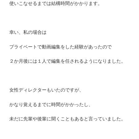
使いこなせるまでは結構時間がかかります。
幸い、私の場合は
プライベートで動画編集をした経験があったので
２か月後には１人で編集を任されるようになりました。
女性ディレクターもいたのですが、
かなり覚えるまでに時間がかかったし、
未だに先輩や後輩に聞くこともあると言っていました。