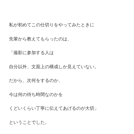
私が初めてこの仕切りをやってみたときに
先輩から教えてもらったのは、
「撮影に参加する人は
自分以外、文面上の構成しか見えていない。
だから、次何をするのか、
今は何の待ち時間なのかを
くどいくらい丁寧に伝えてあげるのが大切」
ということでした。