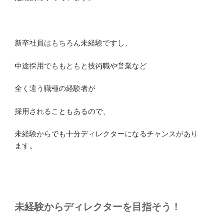
新卒社員はもちろん未経験ですし、
中途採用でももともと技術職や営業など
全く違う職種の経験者が
採用されることもあるので、
未経験からでも十分ディレクターになるチャンスがあり
ます。
未経験からディレクターを目指そう！