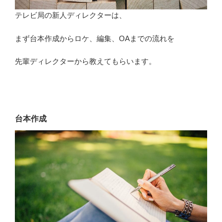
テレビ局の新人ディレクターは、
まず台本作成からロケ、編集、OAまでの流れを
先輩ディレクターから教えてもらいます。
台本作成