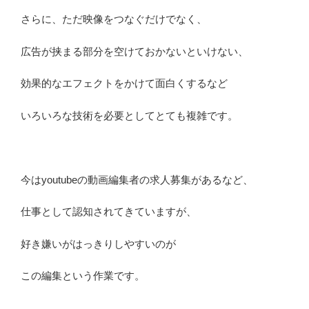
さらに、ただ映像をつなぐだけでなく、
広告が挟まる部分を空けておかないといけない、
効果的なエフェクトをかけて面白くするなど
いろいろな技術を必要としてとても複雑です。
今はyoutubeの動画編集者の求人募集があるなど、
仕事として認知されてきていますが、
好き嫌いがはっきりしやすいのが
この編集という作業です。