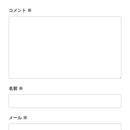
コメント
※
名前
※
メール
※