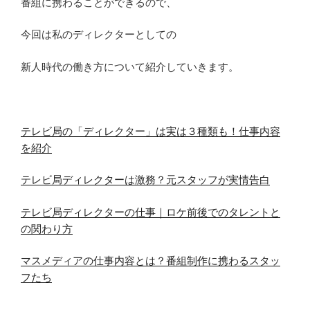
番組に携わることができるので、
今回は私のディレクターとしての
新人時代の働き方について紹介していきます。
テレビ局の「ディレクター」は実は３種類も！仕事内容
を紹介
テレビ局ディレクターは激務？元スタッフが実情告白
テレビ局ディレクターの仕事｜ロケ前後でのタレントと
の関わり方
マスメディアの仕事内容とは？番組制作に携わるスタッ
フたち