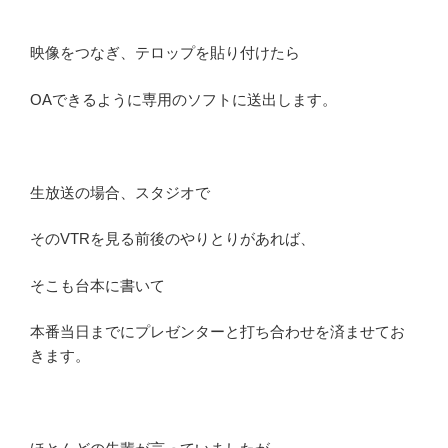
映像をつなぎ、テロップを貼り付けたら
OAできるように専用のソフトに送出します。
生放送の場合、スタジオで
そのVTRを見る前後のやりとりがあれば、
そこも台本に書いて
本番当日までにプレゼンターと打ち合わせを済ませてお
きます。