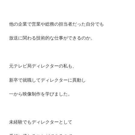
他の企業で営業や総務の担当者だった自分でも
放送に関わる技術的な仕事ができるのか。
元テレビ局ディレクターの私も、
新卒で就職してディレクターに異動し
一から映像制作を学びました。
未経験でもディレクターとして