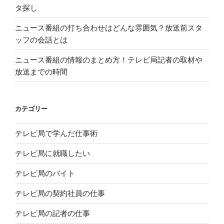
タ探し
ニュース番組の打ち合わせはどんな雰囲気？放送前スタ
ッフの会話とは
ニュース番組の情報のまとめ方！テレビ局記者の取材や
放送までの時間
カテゴリー
テレビ局で学んだ仕事術
テレビ局に就職したい
テレビ局のバイト
テレビ局の契約社員の仕事
テレビ局の記者の仕事