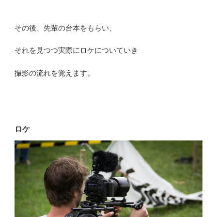
その後、先輩の台本をもらい、
それを見つつ実際にロケについていき
撮影の流れを覚えます。
ロケ