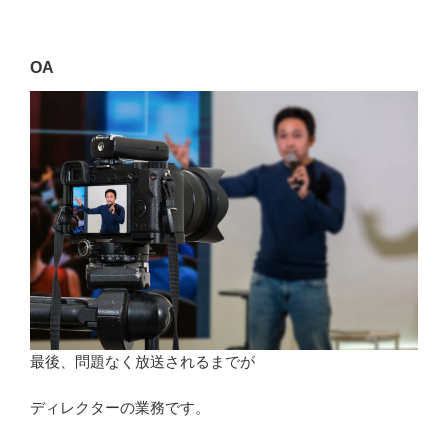
OA
最後、問題なく放送されるまでが
ディレクターの業務です。