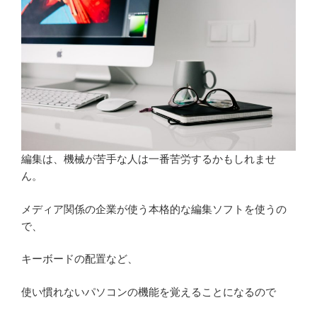
編集は、機械が苦手な人は一番苦労するかもしれませ
ん。
メディア関係の企業が使う本格的な編集ソフトを使うの
で、
キーボードの配置など、
使い慣れないパソコンの機能を覚えることになるので