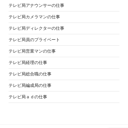
テレビ局アナウンサーの仕事
テレビ局カメラマンの仕事
テレビ局ディレクターの仕事
テレビ局員のプライベート
テレビ局営業マンの仕事
テレビ局経理の仕事
テレビ局総合職の仕事
テレビ局編成局の仕事
テレビ局ａｄの仕事