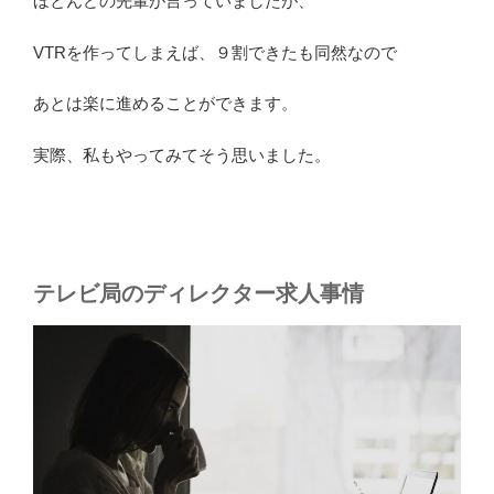
ほとんどの先輩が言っていましたが、
VTRを作ってしまえば、９割できたも同然なので
あとは楽に進めることができます。
実際、私もやってみてそう思いました。
テレビ局のディレクター求人事情