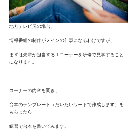
地方テレビ局の場合、
情報番組の制作がメインの仕事になるわけですが、
まずは先輩が担当する１コーナーを研修で見学すること
になります。
コーナーの内容を聞き、
台本のテンプレート（だいたいワードで作成します）を
もらったら
練習で台本を書いてみます。