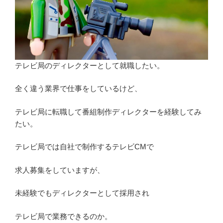
テレビ局のディレクターとして就職したい。
全く違う業界で仕事をしているけど、
テレビ局に転職して番組制作ディレクターを経験してみ
たい。
テレビ局では自社で制作するテレビCMで
求人募集をしていますが、
未経験でもディレクターとして採用され
テレビ局で業務できるのか。