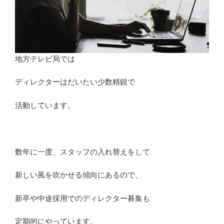
地方テレビ局では
ディレクターはだいたい少数精鋭で
活動しています。
数年に一度、スタッフの入れ替えをして
新しい風を吹かせる傾向にあるので、
新卒や中途採用でのディレクター募集も
定期的にやっています。