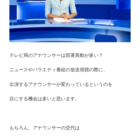
テレビ局のアナウンサーは部署異動が多い？
ニュースやバラエティ番組の放送視聴の際に、
出演するアナウンサーが変わっているというのを
目にする機会は多いと思います。
もちろん、アナウンサーの交代は