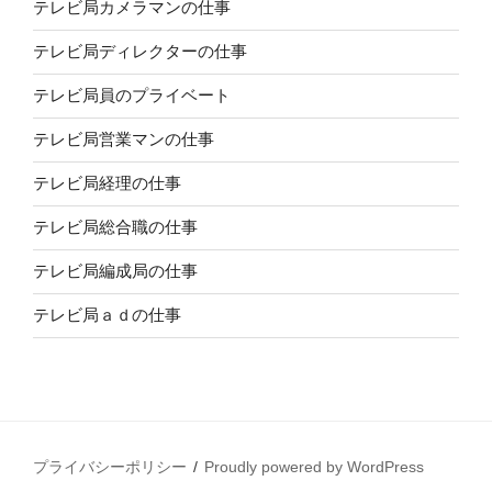
テレビ局カメラマンの仕事
テレビ局ディレクターの仕事
テレビ局員のプライベート
テレビ局営業マンの仕事
テレビ局経理の仕事
テレビ局総合職の仕事
テレビ局編成局の仕事
テレビ局ａｄの仕事
プライバシーポリシー
Proudly powered by WordPress