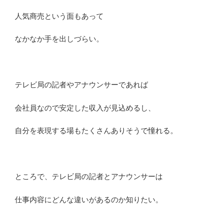
説”
人気商売という面もあって
の
なかなか手を出しづらい。
テレビ局の記者やアナウンサーであれば
会社員なので安定した収入が見込めるし、
自分を表現する場もたくさんありそうで憧れる。
ところで、テレビ局の記者とアナウンサーは
仕事内容にどんな違いがあるのか知りたい。