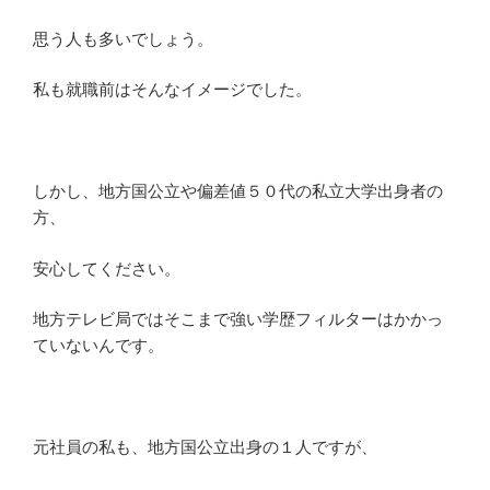
思う人も多いでしょう。
私も就職前はそんなイメージでした。
しかし、地方国公立や偏差値５０代の私立大学出身者の
方、
安心してください。
地方テレビ局ではそこまで強い学歴フィルターはかかっ
ていないんです。
元社員の私も、地方国公立出身の１人ですが、