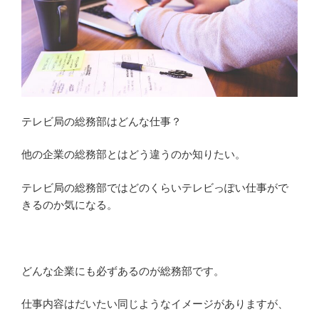
テレビ局の総務部はどんな仕事？
他の企業の総務部とはどう違うのか知りたい。
テレビ局の総務部ではどのくらいテレビっぽい仕事がで
きるのか気になる。
どんな企業にも必ずあるのが総務部です。
仕事内容はだいたい同じようなイメージがありますが、