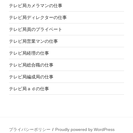
テレビ局カメラマンの仕事
テレビ局ディレクターの仕事
テレビ局員のプライベート
テレビ局営業マンの仕事
テレビ局経理の仕事
テレビ局総合職の仕事
テレビ局編成局の仕事
テレビ局ａｄの仕事
プライバシーポリシー
Proudly powered by WordPress