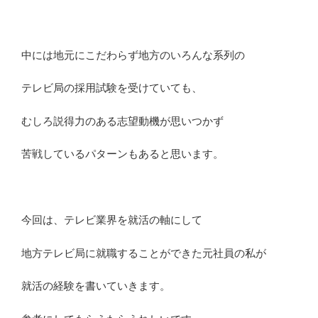
中には地元にこだわらず地方のいろんな系列の
テレビ局の採用試験を受けていても、
むしろ説得力のある志望動機が思いつかず
苦戦しているパターンもあると思います。
今回は、テレビ業界を就活の軸にして
地方テレビ局に就職することができた元社員の私が
就活の経験を書いていきます。