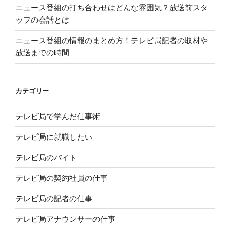
ニュース番組の打ち合わせはどんな雰囲気？放送前スタ
ッフの会話とは
ニュース番組の情報のまとめ方！テレビ局記者の取材や
放送までの時間
カテゴリー
テレビ局で学んだ仕事術
テレビ局に就職したい
テレビ局のバイト
テレビ局の契約社員の仕事
テレビ局の記者の仕事
テレビ局アナウンサーの仕事