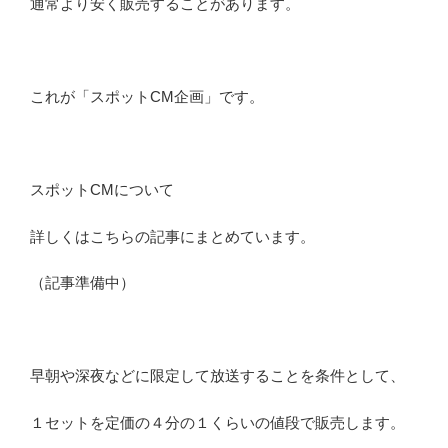
通常より安く販売することがあります。
これが「スポットCM企画」です。
スポットCMについて
詳しくはこちらの記事にまとめています。
（記事準備中）
早朝や深夜などに限定して放送することを条件として、
１セットを定価の４分の１くらいの値段で販売します。