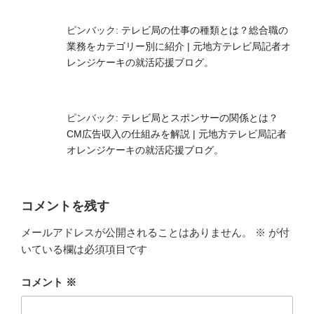
ピンバック:
テレビ局の仕事の種類とは？総合職の
業務をカテゴリー別に紹介 | 元地方テレビ局記者オ
レンジケーキの就活応援ブログ。
ピンバック:
テレビ局とスポンサーの関係とは？
CM広告収入の仕組みを解説 | 元地方テレビ局記者
オレンジケーキの就活応援ブログ。
コメントを残す
メールアドレスが公開されることはありません。
※
が付
いている欄は必須項目です
コメント
※