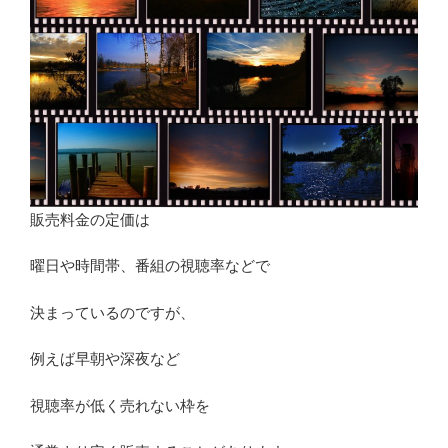
販売料金の定価は
曜日や時間帯、番組の視聴率などで
決まっているのですが、
例えば早朝や深夜など
視聴率が低く売れない枠を