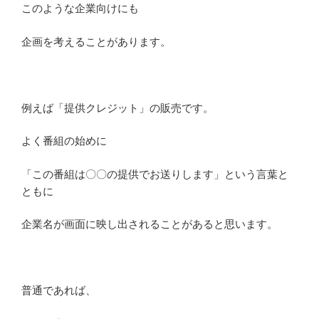
このような企業向けにも
企画を考えることがあります。
例えば「提供クレジット」の販売です。
よく番組の始めに
「この番組は〇〇の提供でお送りします」という言葉と
ともに
企業名が画面に映し出されることがあると思います。
普通であれば、