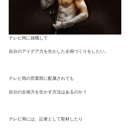
テレビ局に就職して
自分のアイデア力を生かした企画づくりをしたい。
テレビ局の営業部に配属されても
自分の企画力を生かす方法はあるのか？
テレビ局には、記者として取材したり