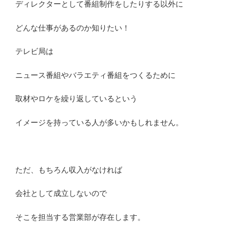
ディレクターとして番組制作をしたりする以外に
どんな仕事があるのか知りたい！
テレビ局は
ニュース番組やバラエティ番組をつくるために
取材やロケを繰り返しているという
イメージを持っている人が多いかもしれません。
ただ、もちろん収入がなければ
会社として成立しないので
そこを担当する営業部が存在します。