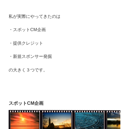
私が実際にやってきたのは
・スポットCM企画
・提供クレジット
・新規スポンサー発掘
の大きく３つです。
スポットCM企画