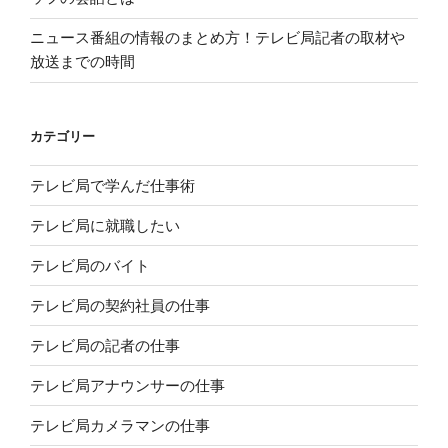
ニュース番組の情報のまとめ方！テレビ局記者の取材や
放送までの時間
カテゴリー
テレビ局で学んだ仕事術
テレビ局に就職したい
テレビ局のバイト
テレビ局の契約社員の仕事
テレビ局の記者の仕事
テレビ局アナウンサーの仕事
テレビ局カメラマンの仕事