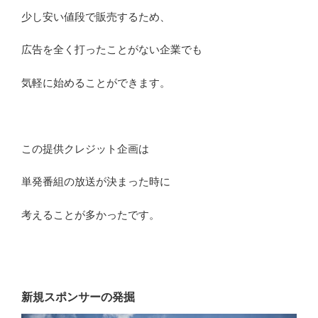
少し安い値段で販売するため、
広告を全く打ったことがない企業でも
気軽に始めることができます。
この提供クレジット企画は
単発番組の放送が決まった時に
考えることが多かったです。
新規スポンサーの発掘