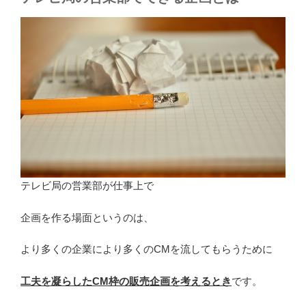
テレビ局の営業部が仕事上で
企画を作る場面というのは、
より多くの企業により多くのCMを流してもらうために
工夫を凝らしたCM枠の販売企画を考えるとき
です。