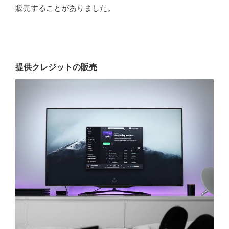
販売することがありました。
提供クレジットの販売