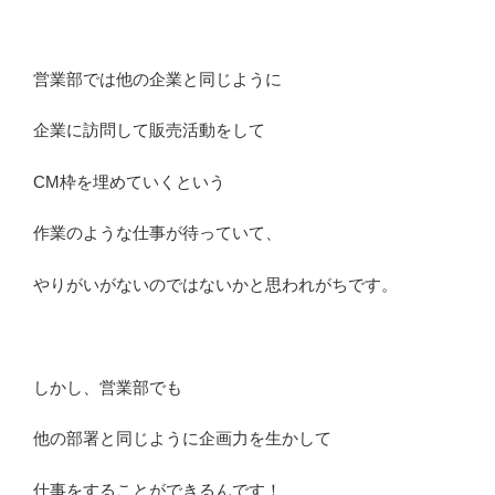
営業部では他の企業と同じように
企業に訪問して販売活動をして
CM枠を埋めていくという
作業のような仕事が待っていて、
やりがいがないのではないかと思われがちです。
しかし、営業部でも
他の部署と同じように企画力を生かして
仕事をすることができるんです！