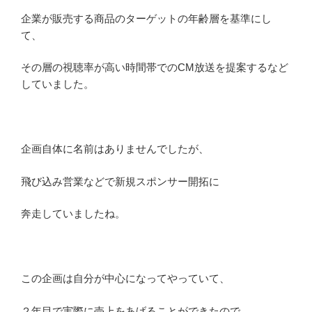
企業が販売する商品のターゲットの年齢層を基準にし
て、
その層の視聴率が高い時間帯でのCM放送を提案するなど
していました。
企画自体に名前はありませんでしたが、
飛び込み営業などで新規スポンサー開拓に
奔走していましたね。
この企画は自分が中心になってやっていて、
２年目で実際に売上をあげることができたので、