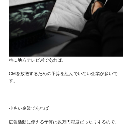
特に地方テレビ局であれば、
CMを放送するための予算を組んでいない企業が多いで
す。
小さい企業であれば
広報活動に使える予算は数万円程度だったりするので、