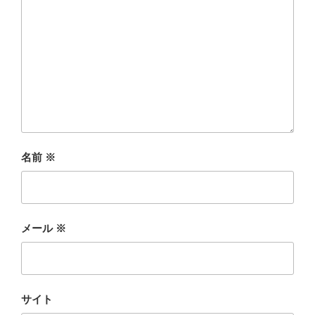
名前
※
メール
※
サイト