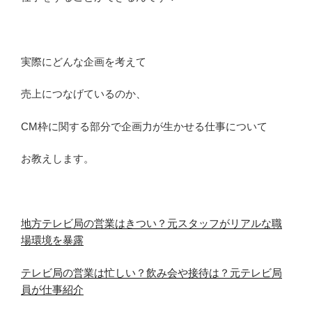
実際にどんな企画を考えて
売上につなげているのか、
CM枠に関する部分で企画力が生かせる仕事について
お教えします。
地方テレビ局の営業はきつい？元スタッフがリアルな職
場環境を暴露
テレビ局の営業は忙しい？飲み会や接待は？元テレビ局
員が仕事紹介