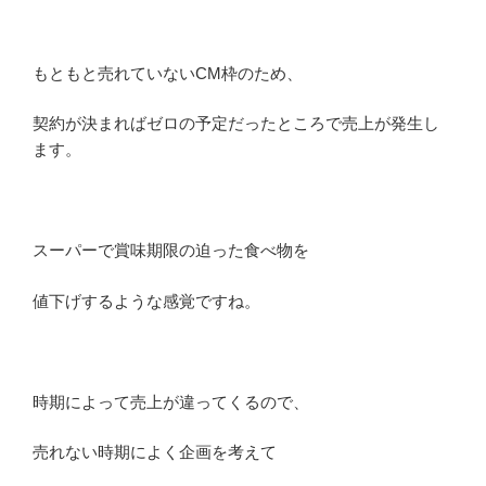
もともと売れていないCM枠のため、
契約が決まればゼロの予定だったところで売上が発生し
ます。
スーパーで賞味期限の迫った食べ物を
値下げするような感覚ですね。
時期によって売上が違ってくるので、
売れない時期によく企画を考えて