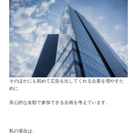
そのほかにも初めて広告を出してくれる企業を増やすた
めに
良心的な金額で参加できる企画を考えています。
私の場合は、