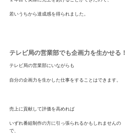
若いうちから達成感を得られました。
テレビ局の営業部でも企画力を生かせる！
テレビ局の営業部にいながらも
自分の企画力を生かした仕事をすることはできます。
売上に貢献して評価を高めれば
いずれ番組制作の方に引っ張られるかもしれませんの
で、