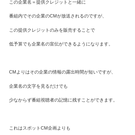
この企業名＝提供クレジットと一緒に
番組内でその企業のCMが放送されるのですが、
この提供クレジットのみを販売することで
低予算でも企業名の宣伝ができるようになります。
CMよりはその企業の情報の露出時間が短いですが、
企業名の文字を見るだけでも
少なからず番組視聴者の記憶に残すことができます。
これはスポットCM企画よりも