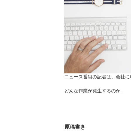
ニュース番組の記者は、会社に
どんな作業が発生するのか。
原稿書き