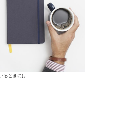
いるときには