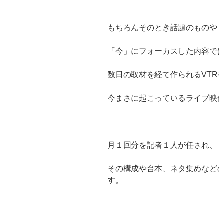
もちろんそのとき話題のものや
「今」にフォーカスした内容で
数日の取材を経て作られるVTR
今まさに起こっているライブ映
月１回分を記者１人が任され、
その構成や台本、ネタ集めなど
す。