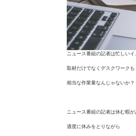
ニュース番組の記者は忙しいイ
取材だけでなくデスクワークも
相当な作業量なんじゃないか？
ニュース番組の記者は休む暇が
適度に休みをとりながら