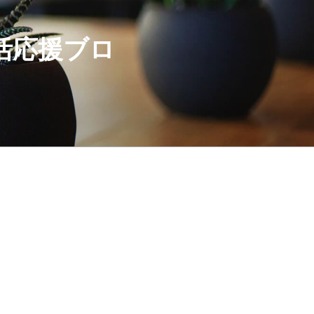
活応援ブロ