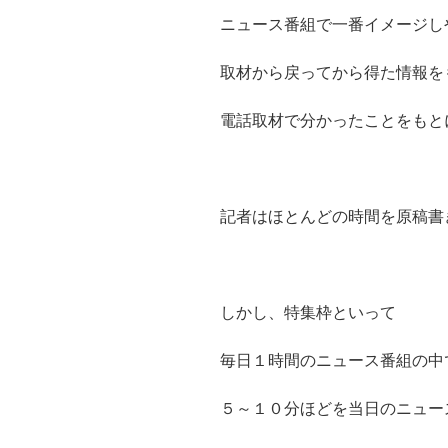
ニュース番組で一番イメージし
取材から戻ってから得た情報を
電話取材で分かったことをもと
記者はほとんどの時間を原稿書
しかし、特集枠といって
毎日１時間のニュース番組の中
５～１０分ほどを当日のニュー