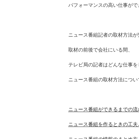
パフォーマンスの高い仕事がで
ニュース番組記者の取材方法が
取材の前後で会社にいる間、
テレビ局の記者はどんな仕事を
ニュース番組の取材方法につい
ニュース番組ができるまでの流
ニュース番組を作るときの工夫