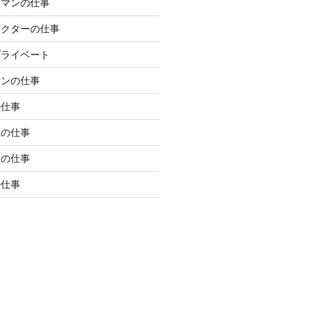
ラマンの仕事
レクターの仕事
プライベート
マンの仕事
の仕事
職の仕事
局の仕事
の仕事