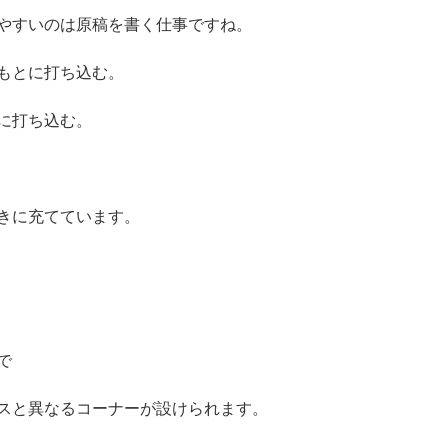
やすいのは原稿を書く仕事ですね。
もとに打ち込む。
に打ち込む。
きに充てています。
で
スと異なるコーナーが設けられます。