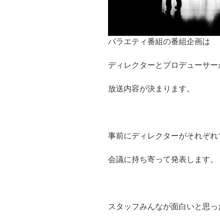
バラエティ番組の番組企画は
ディレクターとプロデューサー
放送内容が決まります。
事前にディレクターがそれぞれ
会議に持ち寄って発表します。
スタッフみんなが面白いと思っ