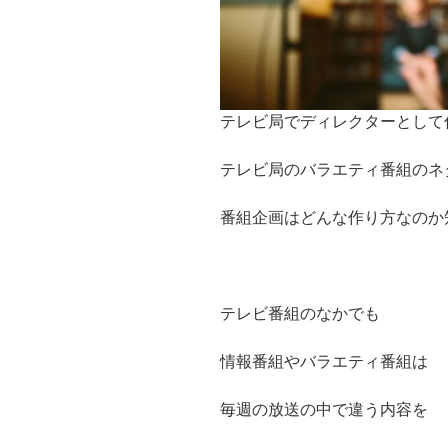
テレビ局でディレクターとして
テレビ局のバラエティ番組のネ
番組企画はどんな作り方なのか
テレビ番組のなかでも
情報番組やバラエティ番組は
毎週の放送の中で違う内容を