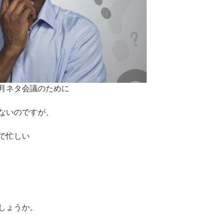
月ネタ会議のために
ないのですが、
で忙しい
しょうか。