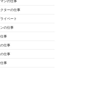
ラマンの仕事
レクターの仕事
プライベート
マンの仕事
の仕事
職の仕事
局の仕事
の仕事