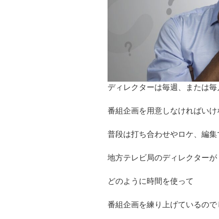
ディレクターは毎週、または毎
番組企画を用意しなければいけ
普段は打ち合わせやロケ、編集
地方テレビ局のディレクターが
どのように時間を使って
番組企画を練り上げているので