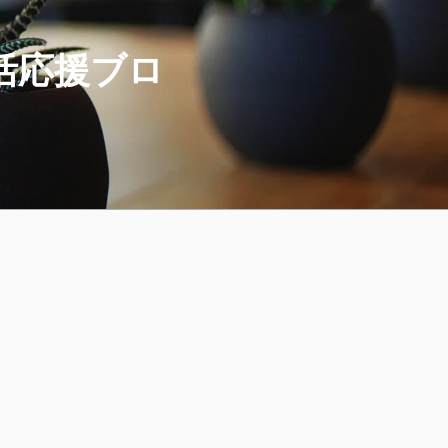
活応援ブロ