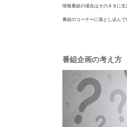
情報番組の場合はそのネタに生
番組のコーナーに落とし込んで
番組企画の考え方