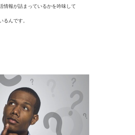
活情報が詰まっているかを吟味して
いるんです。