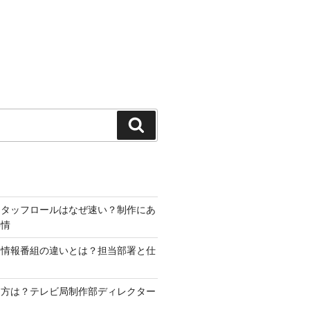
検
索
スタッフロールはなぜ速い？制作にあ
事情
と情報番組の違いとは？担当部署と仕
り方は？テレビ局制作部ディレクター