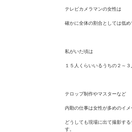
テレビカメラマンの女性は
確かに全体の割合としては低め
私がいた頃は
１５人くらいいるうちの２～３
テロップ制作やマスターなど
内勤の仕事は女性が多めのイメ
どうしても現場に出て撮影する
す。