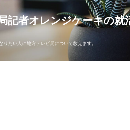
局記者オレンジケーキの就
なりたい人に地方テレビ局について教えます。