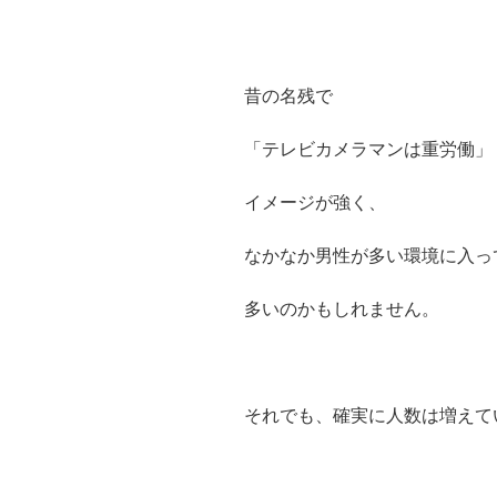
昔の名残で
「テレビカメラマンは重労働」
イメージが強く、
なかなか男性が多い環境に入っ
多いのかもしれません。
それでも、確実に人数は増えて