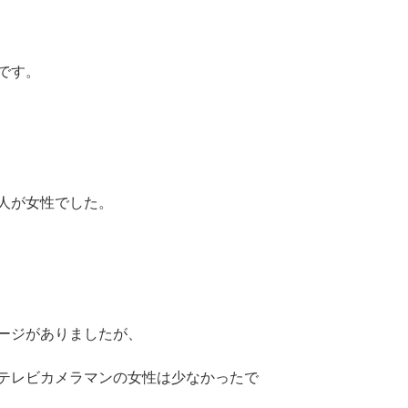
です。
人が女性でした。
ージがありましたが、
テレビカメラマンの女性は少なかったで