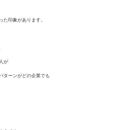
った印象があります。
、
人が
パターンがどの企業でも