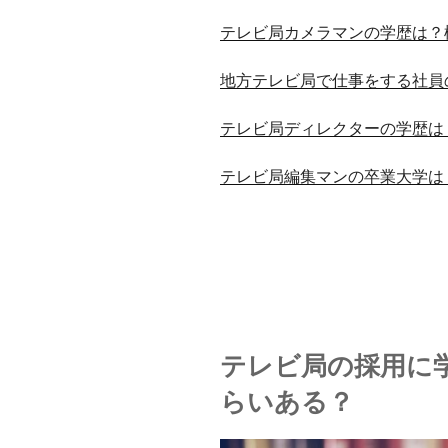
テレビ局カメラマンの学歴は？
地方テレビ局で仕事をする社員
テレビ局ディレクターの学歴は
テレビ局編集マンの卒業大学は
テレビ局の採用に
らいある？