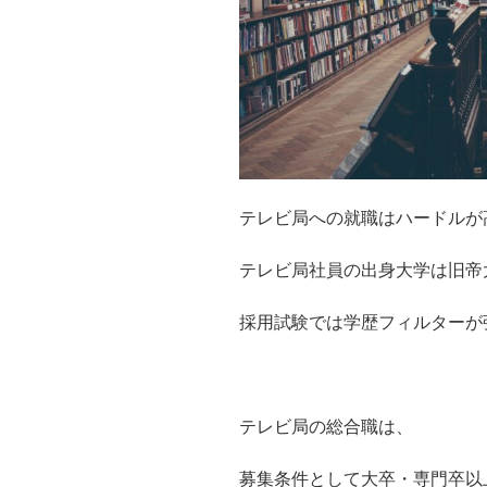
テレビ局への就職はハードルが
テレビ局社員の出身大学は旧帝
採用試験では学歴フィルターが
テレビ局の総合職は、
募集条件として大卒・専門卒以