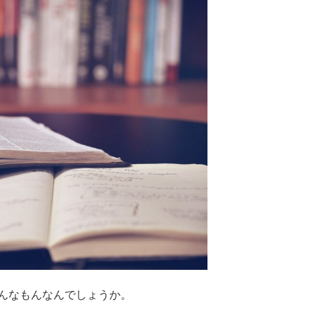
んなもんなんでしょうか。