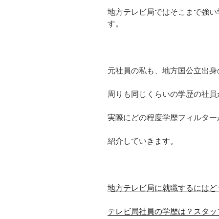
地方テレビ局ではそこまで強い
す。
元社員の私も、地方国公立出身
周りも同じくらいの学歴の社員
実際にどの程度学歴フィルター
紹介していきます。
地方テレビ局に就職するにはど
テレビ局社員の学歴は？スタッ