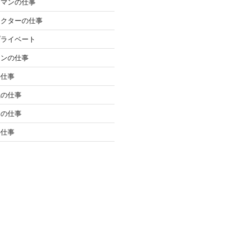
ラマンの仕事
レクターの仕事
プライベート
マンの仕事
の仕事
職の仕事
局の仕事
の仕事