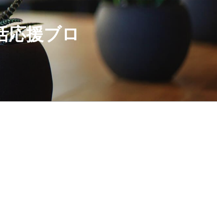
活応援ブロ