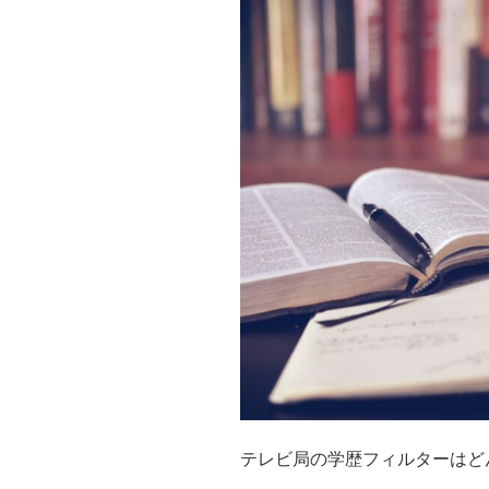
テレビ局の学歴フィルターはど