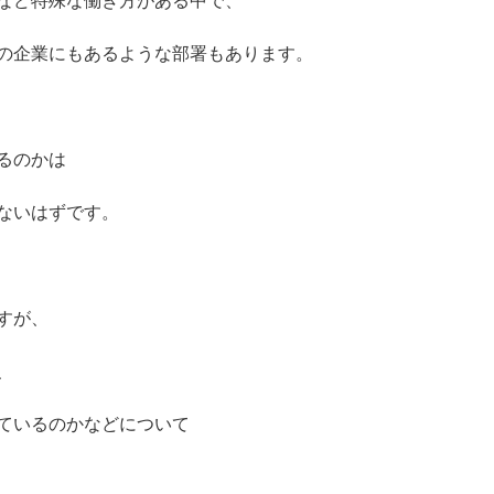
など特殊な働き方がある中で、
の企業にもあるような部署もあります。
るのかは
ないはずです。
すが、
、
ているのかなどについて