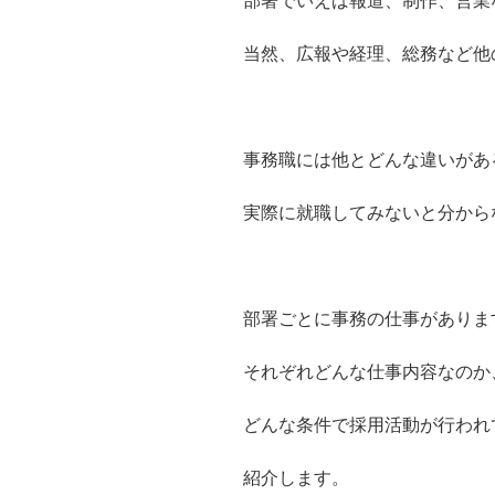
部署でいえば報道、制作、営業
当然、広報や経理、総務など他
事務職には他とどんな違いがあ
実際に就職してみないと分から
部署ごとに事務の仕事がありま
それぞれどんな仕事内容なのか
どんな条件で採用活動が行われ
紹介します。