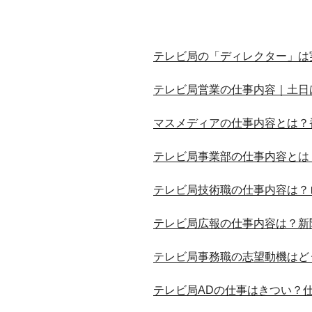
テレビ局の「ディレクター」は
テレビ局営業の仕事内容｜土日
マスメディアの仕事内容とは？
テレビ局事業部の仕事内容とは
テレビ局技術職の仕事内容は？
テレビ局広報の仕事内容は？新聞
テレビ局事務職の志望動機はど
テレビ局ADの仕事はきつい？