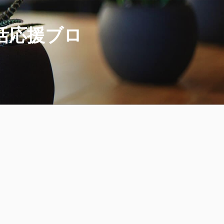
活応援ブロ