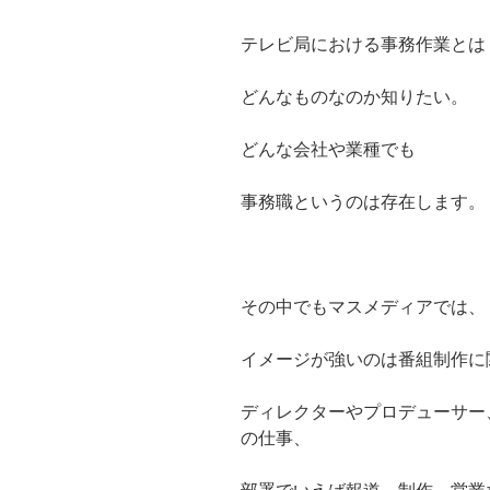
テレビ局における事務作業とは
どんなものなのか知りたい。
どんな会社や業種でも
事務職というのは存在します。
その中でもマスメディアでは、
イメージが強いのは番組制作に
ディレクターやプロデューサー
の仕事、