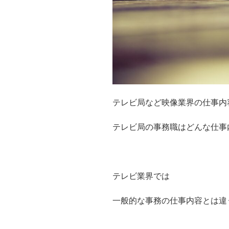
テレビ局など映像業界の仕事内
テレビ局の事務職はどんな仕事
テレビ業界では
一般的な事務の仕事内容とは違