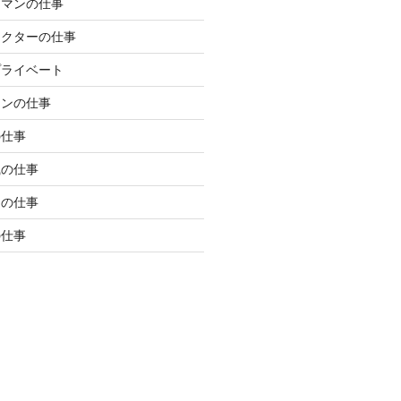
ラマンの仕事
レクターの仕事
プライベート
マンの仕事
の仕事
職の仕事
局の仕事
の仕事