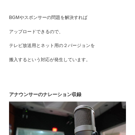
BGMやスポンサーの問題を解決すれば
アップロードできるので、
テレビ放送用とネット用の２バージョンを
搬入するという対応が発生しています。
アナウンサーのナレーション収録