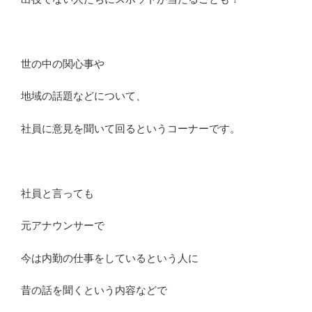
世の中の関心事や
地域の話題などについて、
社員に意見を聞いて回るというコーナーです。
社員と言っても
元アナウンサーで
今は内勤の仕事をしているという人に
昔の話を聞くという内容などで