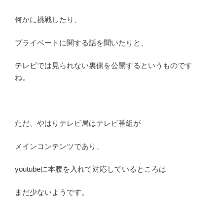
何かに挑戦したり、
プライベートに関する話を聞いたりと、
テレビでは見られない裏側を公開するというものです
ね。
ただ、やはりテレビ局はテレビ番組が
メインコンテンツであり、
youtubeに本腰を入れて対応しているところは
まだ少ないようです。