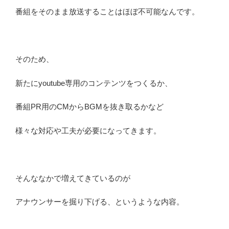
番組をそのまま放送することはほぼ不可能なんです。
そのため、
新たにyoutube専用のコンテンツをつくるか、
番組PR用のCMからBGMを抜き取るかなど
様々な対応や工夫が必要になってきます。
そんななかで増えてきているのが
アナウンサーを掘り下げる、というような内容。