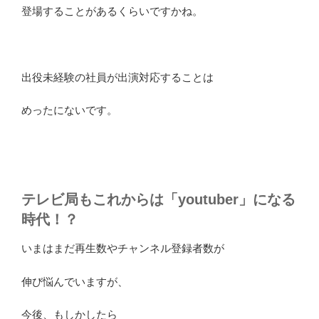
登場することがあるくらいですかね。
出役未経験の社員が出演対応することは
めったにないです。
テレビ局もこれからは「youtuber」になる
時代！？
いまはまだ再生数やチャンネル登録者数が
伸び悩んでいますが、
今後、もしかしたら