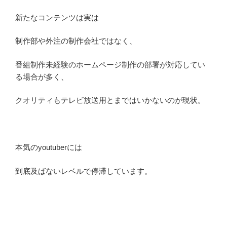
新たなコンテンツは実は
制作部や外注の制作会社ではなく、
番組制作未経験のホームページ制作の部署が対応してい
る場合が多く、
クオリティもテレビ放送用とまではいかないのが現状。
本気のyoutuberには
到底及ばないレベルで停滞しています。