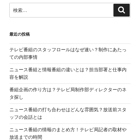
検
検
索
索:
最近の投稿
テレビ番組のスタッフロールはなぜ速い？制作にあたっ
ての内部事情
ニュース番組と情報番組の違いとは？担当部署と仕事内
容を解説
番組企画の作り方は？テレビ局制作部ディレクターのネ
タ探し
ニュース番組の打ち合わせはどんな雰囲気？放送前スタ
ッフの会話とは
ニュース番組の情報のまとめ方！テレビ局記者の取材や
放送までの時間