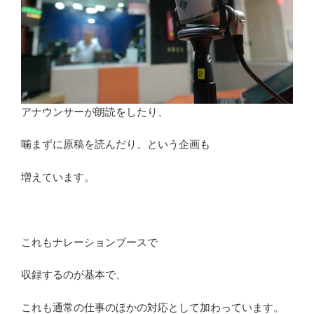
アナウンサーが朗読をしたり、
噛まずに原稿を読んだり、という企画も
増えています。
これもナレーションブースで
収録するのが基本で、
これも通常の仕事のほかの対応として加わっています。