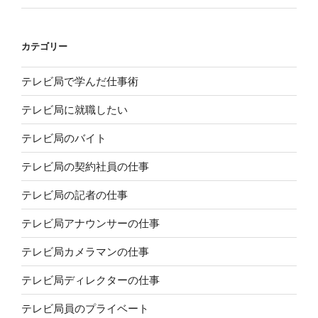
カテゴリー
テレビ局で学んだ仕事術
テレビ局に就職したい
テレビ局のバイト
テレビ局の契約社員の仕事
テレビ局の記者の仕事
テレビ局アナウンサーの仕事
テレビ局カメラマンの仕事
テレビ局ディレクターの仕事
テレビ局員のプライベート