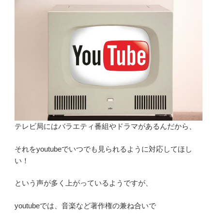
テレビ局にはバラエティ番組やドラマがあるんだから、
それをyoutubeでいつでも見られるように対応してほし
い！
という声が多く上がっているようですが、
youtubeでは、音楽など著作権の兼ね合いで