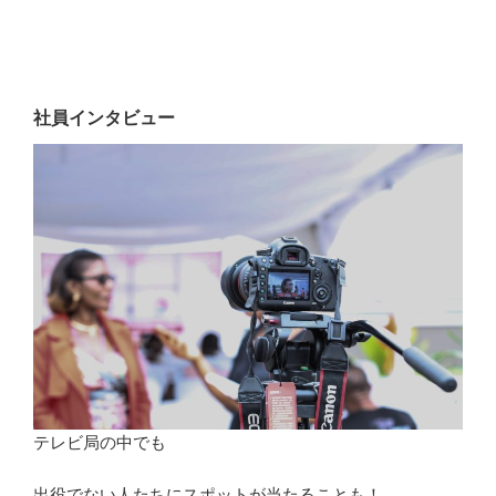
社員インタビュー
テレビ局の中でも
出役でない人たちにスポットが当たることも！