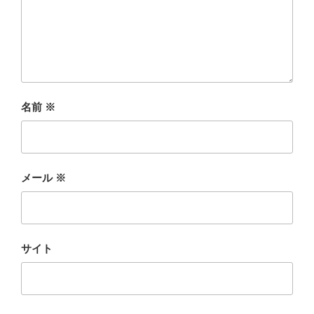
名前
※
メール
※
サイト