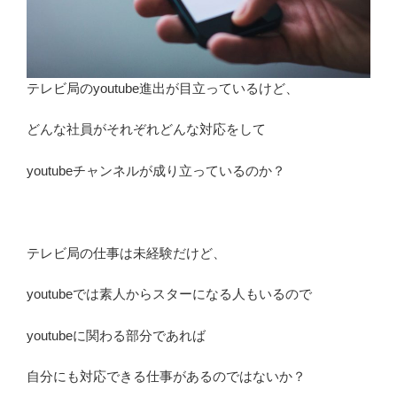
テレビ局のyoutube進出が目立っているけど、
どんな社員がそれぞれどんな対応をして
youtubeチャンネルが成り立っているのか？
テレビ局の仕事は未経験だけど、
youtubeでは素人からスターになる人もいるので
youtubeに関わる部分であれば
自分にも対応できる仕事があるのではないか？