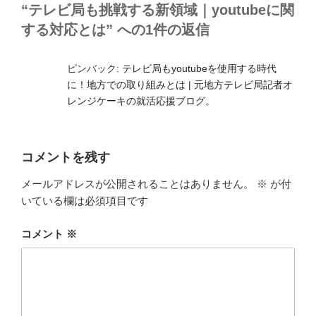
ー
“テレビ局も挑戦する新領域｜youtubeに関
する対応とは” への1件の返信
ピンバック:
テレビ局もyoutubeを使用する時代
に！地方での取り組みとは | 元地方テレビ局記者オ
レンジケーキの就活応援ブログ。
コメントを残す
メールアドレスが公開されることはありません。
※
が付
いている欄は必須項目です
コメント
※