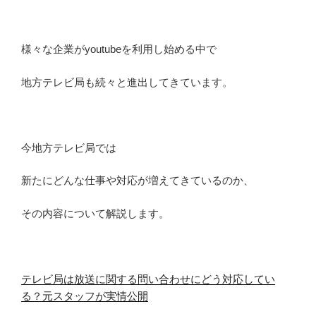
様々な企業がyoutubeを利用し始める中で
地方テレビ局も続々と進出してきています。
今地方テレビ局では
新たにどんな仕事や対応が増えてきているのか、
その内容について解説します。
テレビ局は放送に関する問い合わせにどう対応してい
る？元スタッフが実情公開