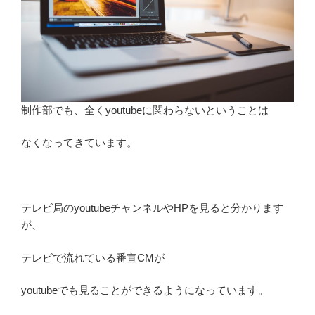
制作部でも、全くyoutubeに関わらないということは
なくなってきています。
テレビ局のyoutubeチャンネルやHPを見ると分かります
が、
テレビで流れている番宣CMが
youtubeでも見ることができるようになっています。