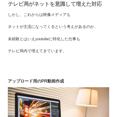
テレビ局がネットを意識して増えた対応
しかし、これからは映像メディアも
ネットが主流になってくるという考えがあるのか、
未経験とはいえyoutubeに特化した仕事も
テレビ局内で増えてきています。
アップロード用のPR動画作成