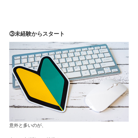
③未経験からスタート
意外と多いのが、