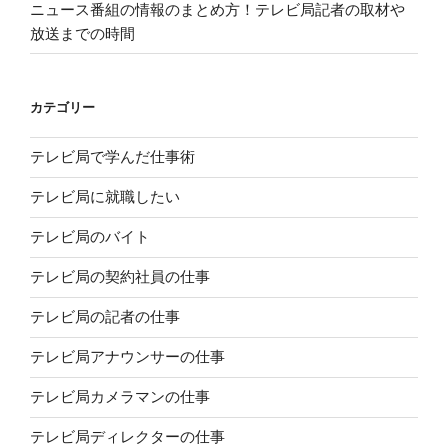
ニュース番組の情報のまとめ方！テレビ局記者の取材や
放送までの時間
カテゴリー
テレビ局で学んだ仕事術
テレビ局に就職したい
テレビ局のバイト
テレビ局の契約社員の仕事
テレビ局の記者の仕事
テレビ局アナウンサーの仕事
テレビ局カメラマンの仕事
テレビ局ディレクターの仕事