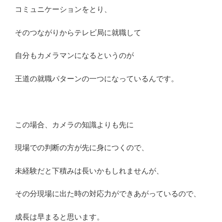
コミュニケーションをとり、
そのつながりからテレビ局に就職して
自分もカメラマンになるというのが
王道の就職パターンの一つになっているんです。
この場合、カメラの知識よりも先に
現場での判断の方が先に身につくので、
未経験だと下積みは長いかもしれませんが、
その分現場に出た時の対応力ができあがっているので、
成長は早まると思います。