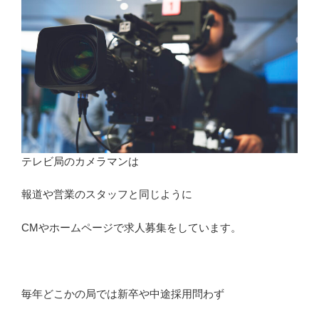
テレビ局のカメラマンは
報道や営業のスタッフと同じように
CMやホームページで求人募集をしています。
毎年どこかの局では新卒や中途採用問わず