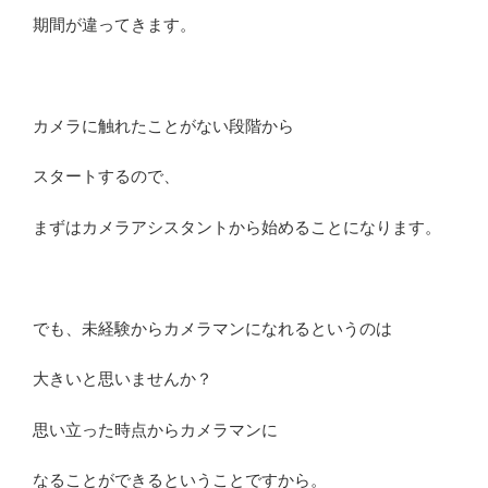
期間が違ってきます。
カメラに触れたことがない段階から
スタートするので、
まずはカメラアシスタントから始めることになります。
でも、未経験からカメラマンになれるというのは
大きいと思いませんか？
思い立った時点からカメラマンに
なることができるということですから。