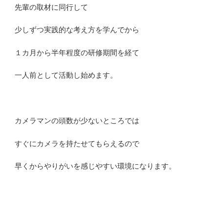
先輩の取材に同行して
少しずつ実践的な考え方を学んでから
１カ月から半年程度の研修期間を経て
一人前として活動し始めます。
カメラマンの頭数が少ないところでは
すぐにカメラを持たせてもらえるので
早くからやりがいを感じやすい環境になります。