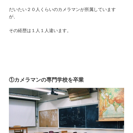
だいたい２０人くらいのカメラマンが所属しています
が、
その経歴は１人１人違います。
①カメラマンの専門学校を卒業