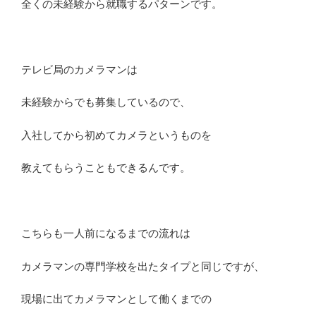
全くの未経験から就職するパターンです。
テレビ局のカメラマンは
未経験からでも募集しているので、
入社してから初めてカメラというものを
教えてもらうこともできるんです。
こちらも一人前になるまでの流れは
カメラマンの専門学校を出たタイプと同じですが、
現場に出てカメラマンとして働くまでの