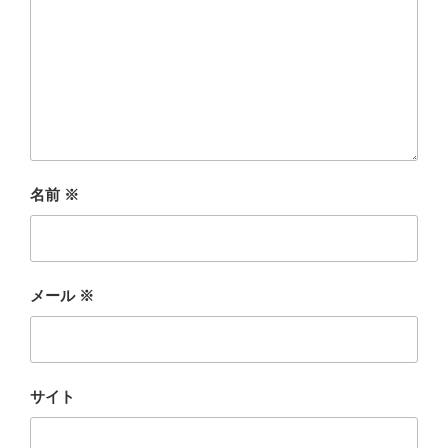
名前
※
メール
※
サイト