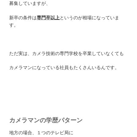
募集していますが、
新卒の条件は
専門卒以上
というのが相場になっていま
す。
ただ実は、カメラ技術の専門学校を卒業していなくても
カメラマンになっている社員もたくさんいるんです。
カメラマンの学歴パターン
地方の場合、１つのテレビ局に