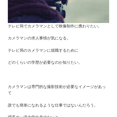
テレビ局でカメラマンとして映像制作に携わりたい。
カメラマンの求人事情が気になる。
テレビ局のカメラマンに就職するために
どのくらいの学歴が必要なのか知りたい。
カメラマンは専門的な撮影技術が必要なイメージがあっ
て
誰でも簡単になれるような仕事ではないんだろう。