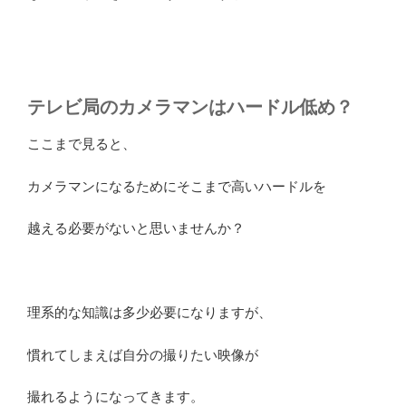
テレビ局のカメラマンはハードル低め？
ここまで見ると、
カメラマンになるためにそこまで高いハードルを
越える必要がないと思いませんか？
理系的な知識は多少必要になりますが、
慣れてしまえば自分の撮りたい映像が
撮れるようになってきます。