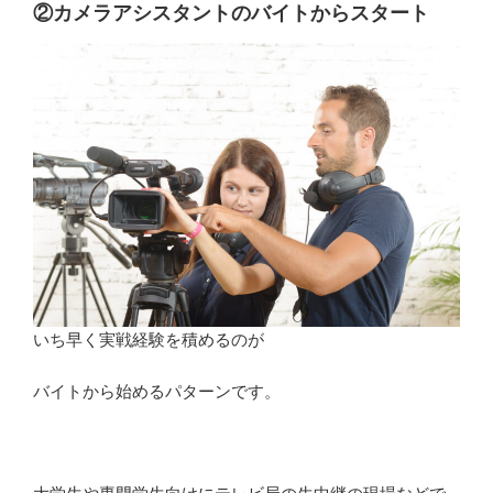
②カメラアシスタントのバイトからスタート
いち早く実戦経験を積めるのが
バイトから始めるパターンです。