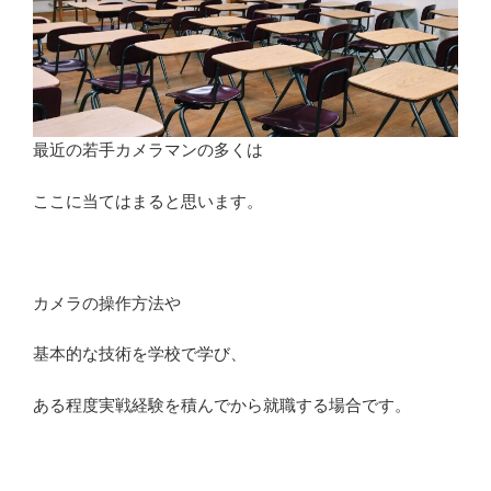
最近の若手カメラマンの多くは
ここに当てはまると思います。
カメラの操作方法や
基本的な技術を学校で学び、
ある程度実戦経験を積んでから就職する場合です。