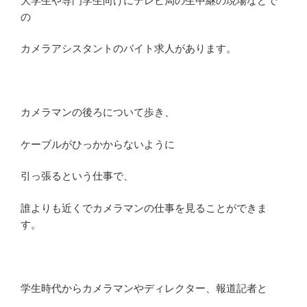
大学生や専門学生向けにテレビ局の生中継の現場などで
の
カメラアシスタントのバイト求人があります。
カメラマンの後ろについて歩き、
ケーブルがひっかからないように
引っ張るという仕事で、
誰よりも近くでカメラマンの仕事を見ることができま
す。
学生時代からカメラマンやディレクター、報道記者と