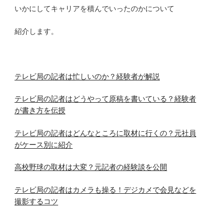
いかにしてキャリアを積んでいったのかについて
紹介します。
テレビ局の記者は忙しいのか？経験者が解説
テレビ局の記者はどうやって原稿を書いている？経験者
が書き方を伝授
テレビ局の記者はどんなところに取材に行くの？元社員
がケース別に紹介
高校野球の取材は大変？元記者の経験談を公開
テレビ局の記者はカメラも操る！デジカメで会見などを
撮影するコツ