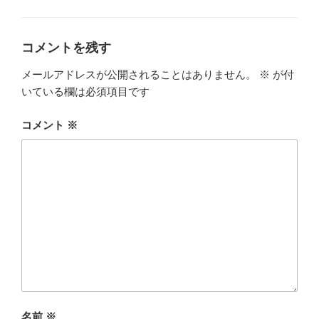
テ
ゴ
リ
ー
コメントを残す
メールアドレスが公開されることはありません。
※
が付
いている欄は必須項目です
コメント
※
名前
※