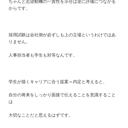
ちゃんと志望動機の一貫性を示せば逆に評価につながる
からです。
採用試験は会社側が必ずしも上の立場というわけではあ
りません。
人事担当者も学生も対等なんです。
学生が描くキャリアに合う提案＝内定と考えると、
自分の将来をしっかり面接で伝えることを意識すること
は
大切なことだと思えるはずです。