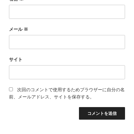
メール
※
サイト
次回のコメントで使用するためブラウザーに自分の名
前、メールアドレス、サイトを保存する。