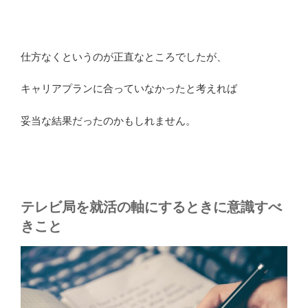
仕方なくというのが正直なところでしたが、
キャリアプランに合っていなかったと考えれば
妥当な結果だったのかもしれません。
テレビ局を就活の軸にするときに意識すべ
きこと