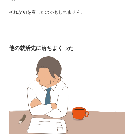
それが功を奏したのかもしれません。
他の就活先に落ちまくった