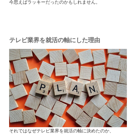
今思えばラッキーだったのかもしれません。
テレビ業界を就活の軸にした理由
それではなぜテレビ業界を就活の軸に決めたのか、