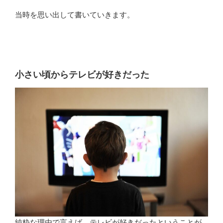
当時を思い出して書いていきます。
小さい頃からテレビが好きだった
純粋な理由で言えば、テレビが好きだったということが