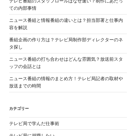
テレビ番組のスタッフロールはなぜ速い？制作にあたっ
ての内部事情
ニュース番組と情報番組の違いとは？担当部署と仕事内
容を解説
番組企画の作り方は？テレビ局制作部ディレクターのネ
タ探し
ニュース番組の打ち合わせはどんな雰囲気？放送前スタ
ッフの会話とは
ニュース番組の情報のまとめ方！テレビ局記者の取材や
放送までの時間
カテゴリー
テレビ局で学んだ仕事術
テレビ局に就職したい