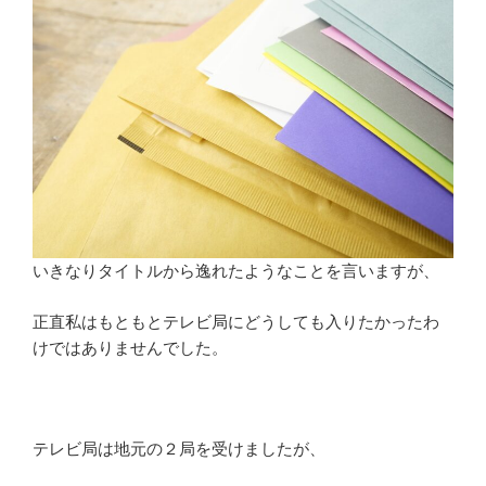
いきなりタイトルから逸れたようなことを言いますが、
正直私はもともとテレビ局にどうしても入りたかったわ
けではありませんでした。
テレビ局は地元の２局を受けましたが、