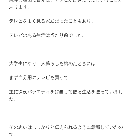
あります。
テレビをよく見る家庭だったこともあり、
テレビのある生活は当たり前でした。
大学生になり一人暮らしを始めたときには
まず自分用のテレビを買って
主に深夜バラエティを録画して観る生活を送っていまし
た。
その思いはしっかりと伝えられるように意識していたの
で、