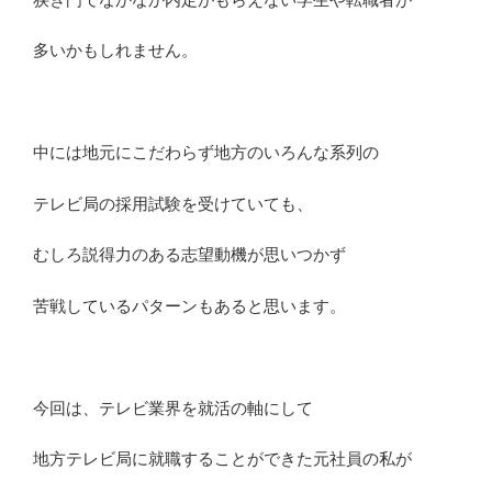
多いかもしれません。
中には地元にこだわらず地方のいろんな系列の
テレビ局の採用試験を受けていても、
むしろ説得力のある志望動機が思いつかず
苦戦しているパターンもあると思います。
今回は、テレビ業界を就活の軸にして
地方テレビ局に就職することができた元社員の私が