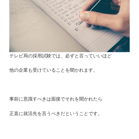
テレビ局の採用試験では、必ずと言っていいほど
他の企業も受けていることを聞かれます。
事前に意識すべきは面接でそれを聞かれたら
正直に就活先を言うべきだということです。