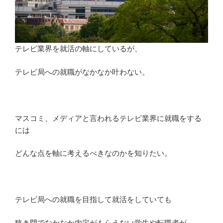
テレビ業界を就活の軸にしているが、
テレビ局への就職がなかなか叶わない。
マスコミ、メディアと言われるテレビ業界に就職をする
には
どんな点を軸に考えるべきなのかを知りたい。
テレビ局への就職を目指して就活をしていても
狭き門でなかなか内定がもらえない学生や転職者が