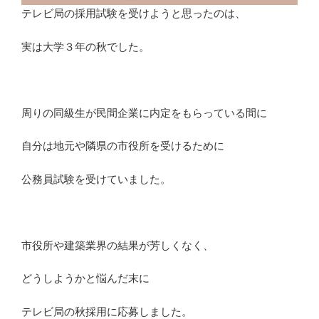
テレビ局の採用試験を受けようと思ったのは、
実は大学３年の秋でした。
周りの同級生が民間企業に内定をもらっている間に
自分は地元や隣県の市役所を受けるために
公務員試験を受けていました。
市役所や建築業界の結果が芳しくなく、
どうしようかと悩んだ末に
テレビ局の秋採用に応募しました。