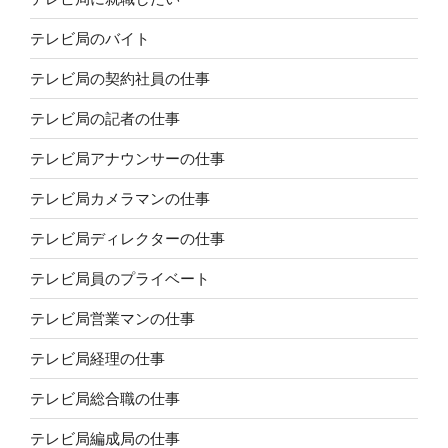
テレビ局のバイト
テレビ局の契約社員の仕事
テレビ局の記者の仕事
テレビ局アナウンサーの仕事
テレビ局カメラマンの仕事
テレビ局ディレクターの仕事
テレビ局員のプライベート
テレビ局営業マンの仕事
テレビ局経理の仕事
テレビ局総合職の仕事
テレビ局編成局の仕事